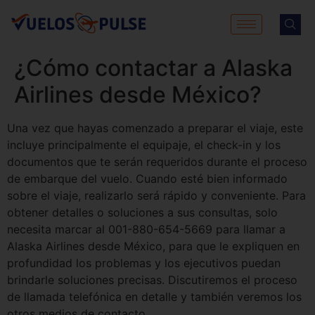
¿Cómo contactar a Alaska
Airlines desde México?
Una vez que hayas comenzado a preparar el viaje, este
incluye principalmente el equipaje, el check-in y los
documentos que te serán requeridos durante el proceso
de embarque del vuelo. Cuando esté bien informado
sobre el viaje, realizarlo será rápido y conveniente. Para
obtener detalles o soluciones a sus consultas, solo
necesita marcar al 001-880-654-5669 para llamar a
Alaska Airlines desde México, para que le expliquen en
profundidad los problemas y los ejecutivos puedan
brindarle soluciones precisas. Discutiremos el proceso
de llamada telefónica en detalle y también veremos los
otros medios de contacto.