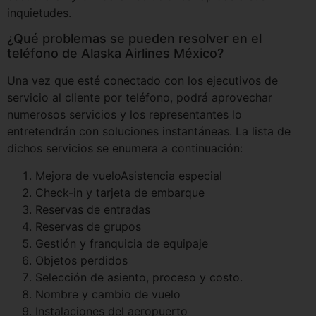
inquietudes.
¿Qué problemas se pueden resolver en el
teléfono de Alaska Airlines México?
Una vez que esté conectado con los ejecutivos de
servicio al cliente por teléfono, podrá aprovechar
numerosos servicios y los representantes lo
entretendrán con soluciones instantáneas. La lista de
dichos servicios se enumera a continuación:
Mejora de vueloAsistencia especial
Check-in y tarjeta de embarque
Reservas de entradas
Reservas de grupos
Gestión y franquicia de equipaje
Objetos perdidos
Selección de asiento, proceso y costo.
Nombre y cambio de vuelo
Instalaciones del aeropuerto