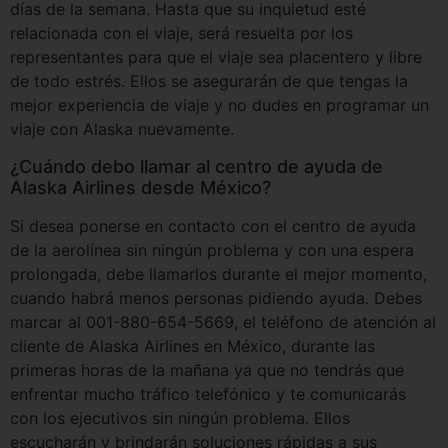
días de la semana. Hasta que su inquietud esté
relacionada con el viaje, será resuelta por los
representantes para que el viaje sea placentero y libre
de todo estrés. Ellos se asegurarán de que tengas la
mejor experiencia de viaje y no dudes en programar un
viaje con Alaska nuevamente.
¿Cuándo debo llamar al centro de ayuda de
Alaska Airlines desde México?
Si desea ponerse en contacto con el centro de ayuda
de la aerolínea sin ningún problema y con una espera
prolongada, debe llamarlos durante el mejor momento,
cuando habrá menos personas pidiendo ayuda. Debes
marcar al 001-880-654-5669, el teléfono de atención al
cliente de Alaska Airlines en México, durante las
primeras horas de la mañana ya que no tendrás que
enfrentar mucho tráfico telefónico y te comunicarás
con los ejecutivos sin ningún problema. Ellos
escucharán y brindarán soluciones rápidas a sus