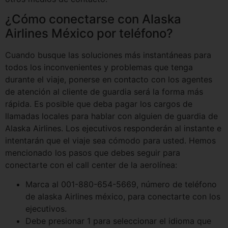
¿Cómo conectarse con Alaska
Airlines México por teléfono?
Cuando busque las soluciones más instantáneas para
todos los inconvenientes y problemas que tenga
durante el viaje, ponerse en contacto con los agentes
de atención al cliente de guardia será la forma más
rápida. Es posible que deba pagar los cargos de
llamadas locales para hablar con alguien de guardia de
Alaska Airlines. Los ejecutivos responderán al instante e
intentarán que el viaje sea cómodo para usted. Hemos
mencionado los pasos que debes seguir para
conectarte con el call center de la aerolínea:
Marca al 001-880-654-5669, número de teléfono
de alaska Airlines méxico, para conectarte con los
ejecutivos.
Debe presionar 1 para seleccionar el idioma que