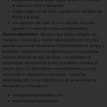
al cliente y Centro de ayuda.
Luego, haga clic en Chat, agregue los detalles del
ticket y envíelo.
Los agentes del chat en vivo estarán ahí para
ayudarte y resolver todas tus inquietudes.
Correo electrónico:
Siempre que estés rodeado de
múltiples consultas y dudas relacionadas con el viaje,
podrán resolverse fácilmente. Podrás presentar quejas y
presentar sugerencias a la aerolínea para que puedan
realizar mejoras en sus servicios. La aerolínea no
responderá rápidamente a sus consultas y tardará al
menos de 2 a 3 días hábiles en entretenerlo con las
soluciones y respuestas adecuadas. Todas las
direcciones de correo electrónico de la aerolínea se
enumeran a continuación:
mileage.plan@alaskaair.com
newsroom@alaskaair.com