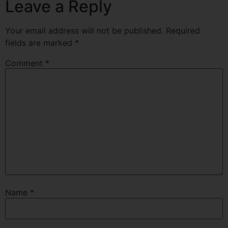
Leave a Reply
Your email address will not be published.
Required
fields are marked
*
Comment
*
Name
*