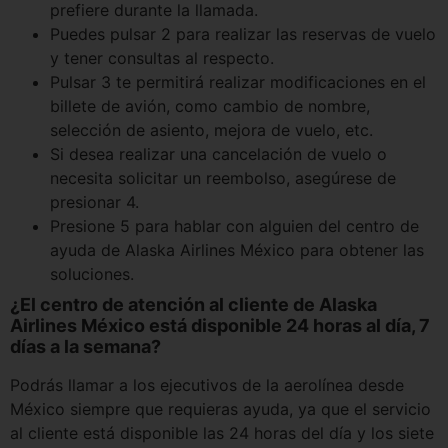
prefiere durante la llamada.
Puedes pulsar 2 para realizar las reservas de vuelo
y tener consultas al respecto.
Pulsar 3 te permitirá realizar modificaciones en el
billete de avión, como cambio de nombre,
selección de asiento, mejora de vuelo, etc.
Si desea realizar una cancelación de vuelo o
necesita solicitar un reembolso, asegúrese de
presionar 4.
Presione 5 para hablar con alguien del centro de
ayuda de Alaska Airlines México para obtener las
soluciones.
¿El centro de atención al cliente de Alaska
Airlines México está disponible 24 horas al día, 7
días a la semana?
Podrás llamar a los ejecutivos de la aerolínea desde
México siempre que requieras ayuda, ya que el servicio
al cliente está disponible las 24 horas del día y los siete