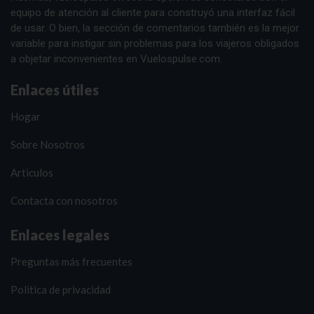
equipo de atención al cliente para construyó una interfaz fácil
de usar. O bien, la sección de comentarios también es la mejor
variable para instigar sin problemas para los viajeros obligados
a objetar inconvenientes en Vuelospulse.com.
Enlaces útiles
Hogar
Sobre Nosotros
Articulos
Contacta con nosotros
Enlaces legales
Preguntas más frecuentes
Politica de privacidad