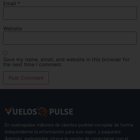
Email
*
Website
Save my name, email, and website in this browser for
the next time I comment.
En vuelospulse millones de clientes podrían recopilar de forma
independiente la información para sus viajes. y paquetes.
Además, vuelospulse ofrece la opción de conectarse con el