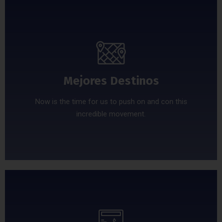
Mejores Destinos
Now is the time for us to push on and con this
incredible movement.