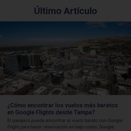
Último Artículo
¿Cómo encontrar los vuelos más baratos
en Google Flights desde Tampa?
El pasajero puede encontrar el vuelo barato con Google
Flight para hacer reservación en bajo costo, Google