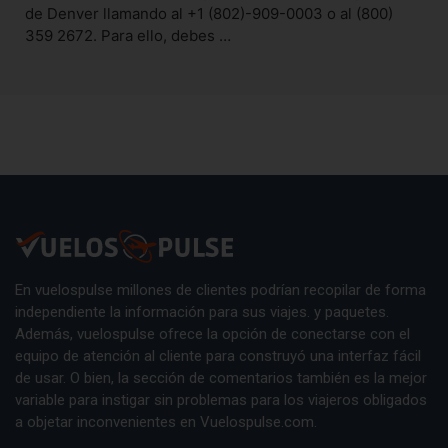
de Denver llamando al +1 (802)-909-0003 o al (800)
359 2672. Para ello, debes …
En vuelospulse millones de clientes podrían recopilar de forma
independiente la información para sus viajes. y paquetes.
Además, vuelospulse ofrece la opción de conectarse con el
equipo de atención al cliente para construyó una interfaz fácil
de usar. O bien, la sección de comentarios también es la mejor
variable para instigar sin problemas para los viajeros obligados
a objetar inconvenientes en Vuelospulse.com.