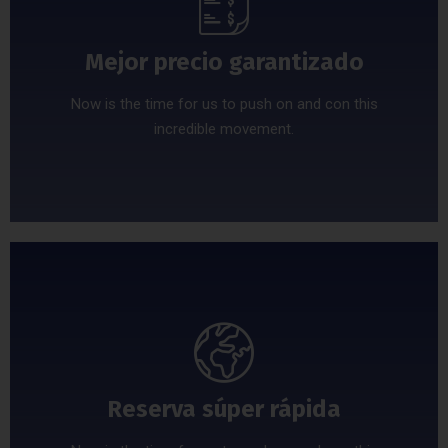
Mejor precio garantizado
Now is the time for us to push on and con this
incredible movement.
Reserva súper rápida