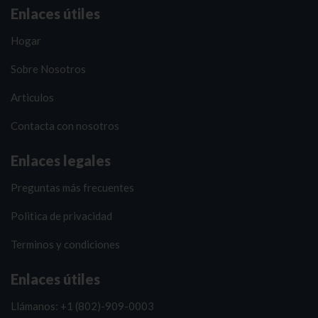
Enlaces útiles
Hogar
Sobre Nosotros
Articulos
Contacta con nosotros
Enlaces legales
Preguntas más frecuentes
Politica de privacidad
Terminos y condiciones
Enlaces útiles
Llámanos: +1 (802)-909-0003