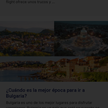
flight ofrece unos trucos y …
¿Cuándo es la mejor época para ir a
Bulgaria?
Bulgaria es uno de los mejor lugares para disfrutar
vacaciones. Bulgaria es un país que está en sureste en