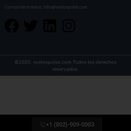
Correo electrónico: info@vuelospulse.com
©2025. vuelospulse.com Todos los derechos
reservados.
+1 (802)-909-0003