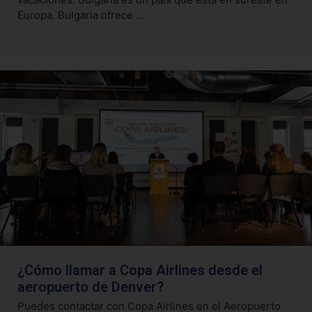
Europa. Bulgaria ofrece …
¿Cómo llamar a Copa Airlines desde el
aeropuerto de Denver?
Puedes contactar con Copa Airlines en el Aeropuerto