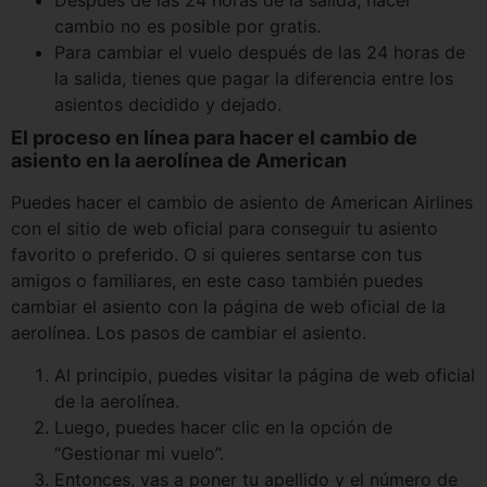
Después de las 24 horas de la salida, hacer
cambio no es posible por gratis.
Para cambiar el vuelo después de las 24 horas de
la salida, tienes que pagar la diferencia entre los
asientos decidido y dejado.
El proceso en línea para hacer el cambio de
asiento en la aerolínea de American
Puedes hacer el cambio de asiento de American Airlines
con el sitio de web oficial para conseguir tu asiento
favorito o preferido. O si quieres sentarse con tus
amigos o familiares, en este caso también puedes
cambiar el asiento con la página de web oficial de la
aerolínea. Los pasos de cambiar el asiento.
Al principio, puedes visitar la página de web oficial
de la aerolínea.
Luego, puedes hacer clic en la opción de
“Gestionar mi vuelo”.
Entonces, vas a poner tu apellido y el número de