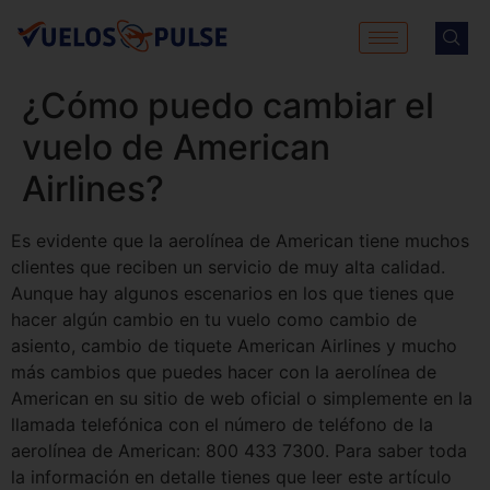
¿Cómo puedo cambiar el
vuelo de American
Airlines?
Es evidente que la aerolínea de American tiene muchos
clientes que reciben un servicio de muy alta calidad.
Aunque hay algunos escenarios en los que tienes que
hacer algún cambio en tu vuelo como cambio de
asiento, cambio de tiquete American Airlines y mucho
más cambios que puedes hacer con la aerolínea de
American en su sitio de web oficial o simplemente en la
llamada telefónica con el número de teléfono de la
aerolínea de American: 800 433 7300. Para saber toda
la información en detalle tienes que leer este artículo