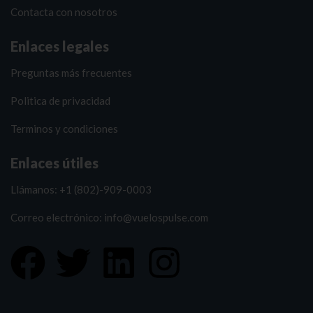
Contacta con nosotros
Enlaces legales
Preguntas más frecuentes
Politica de privacidad
Terminos y condiciones
Enlaces útiles
Llámanos: +1 (802)-909-0003
Correo electrónico: info@vuelospulse.com