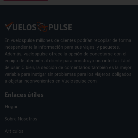
En vuelospulse millones de clientes podrían recopilar de forma
independiente la información para sus viajes. y paquetes.
Además, vuelospulse ofrece la opción de conectarse con el
equipo de atención al cliente para construyó una interfaz fácil
de usar. O bien, la sección de comentarios también es la mejor
variable para instigar sin problemas para los viajeros obligados
a objetar inconvenientes en Vuelospulse.com.
Enlaces útiles
Hogar
Sobre Nosotros
Articulos