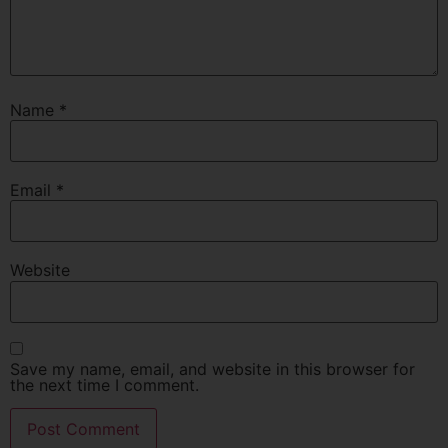
Name
*
Email
*
Website
Save my name, email, and website in this browser for
the next time I comment.