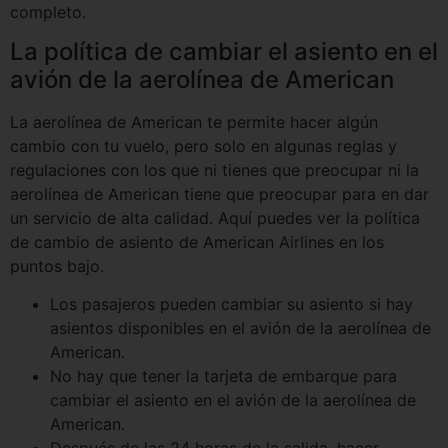
completo.
La política de cambiar el asiento en el
avión de la aerolínea de American
La aerolínea de American te permite hacer algún
cambio con tu vuelo, pero solo en algunas reglas y
regulaciones con los que ni tienes que preocupar ni la
aerolínea de American tiene que preocupar para en dar
un servicio de alta calidad. Aquí puedes ver la política
de cambio de asiento de American Airlines en los
puntos bajo.
Los pasajeros pueden cambiar su asiento si hay
asientos disponibles en el avión de la aerolínea de
American.
No hay que tener la tarjeta de embarque para
cambiar el asiento en el avión de la aerolínea de
American.