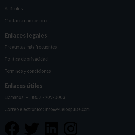
Articulos
Contacta con nosotros
Enlaces legales
Preguntas más frecuentes
Politica de privacidad
Terminos y condiciones
Enlaces útiles
Llámanos: +1 (802)-909-0003
Correo electrónico: info@vuelospulse.com