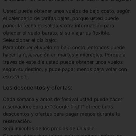
Usted puede obtener unos vuelos de bajo costo, según
el calendario de tarifas bajas, porque usted puede
poner la fecha de salida y otra información para
obtener el vuelo barato, si su viajar es flexible.
Seleccionar el día bajo:
Para obtener el vuelo en bajo costo, entonces puede
hacer la reservación en martes y miércoles. Porque a
traves de este día usted puede obtener unos vuelos
según su destino. y pude pagar menos para volar con
esos vuelo.
Los descuentos y ofertas:
Cada semana y antes de festival usted puede hacer
reservación, porque “Google flight” ofrece unos
descuentos y ofertas para pagar menos durante la
reservación.
Seguimientos de los precios de un viaje:
Cuando el pasajero interesante a conocer sobre los