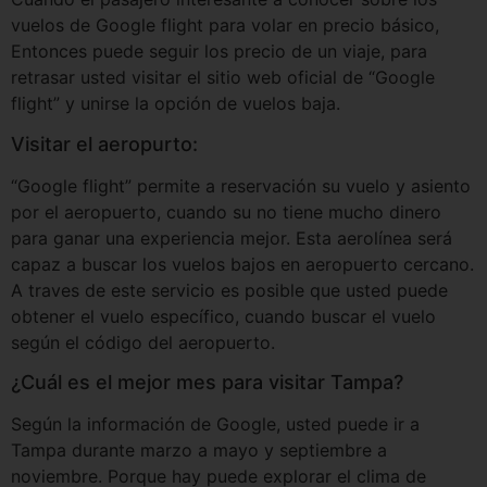
vuelos de Google flight para volar en precio básico,
Entonces puede seguir los precio de un viaje, para
retrasar usted visitar el sitio web oficial de “Google
flight” y unirse la opción de vuelos baja.
Visitar el aeropurto:
“Google flight” permite a reservación su vuelo y asiento
por el aeropuerto, cuando su no tiene mucho dinero
para ganar una experiencia mejor. Esta aerolínea será
capaz a buscar los vuelos bajos en aeropuerto cercano.
A traves de este servicio es posible que usted puede
obtener el vuelo específico, cuando buscar el vuelo
según el código del aeropuerto.
¿Cuál es el mejor mes para visitar Tampa?
Según la información de Google, usted puede ir a
Tampa durante marzo a mayo y septiembre a
noviembre. Porque hay puede explorar el clima de