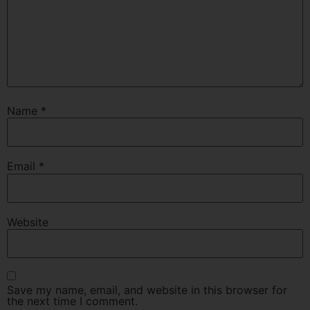
Name
*
Email
*
Website
Save my name, email, and website in this browser for
the next time I comment.