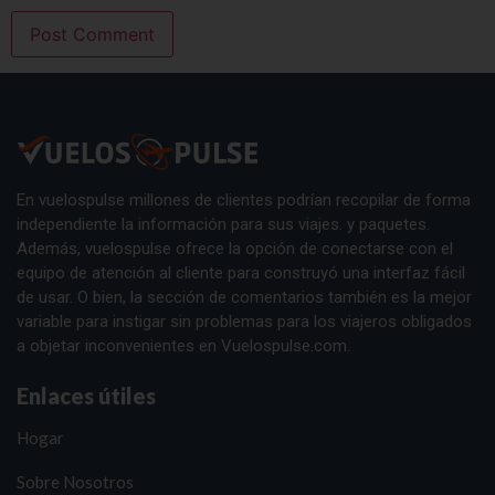
En vuelospulse millones de clientes podrían recopilar de forma
independiente la información para sus viajes. y paquetes.
Además, vuelospulse ofrece la opción de conectarse con el
equipo de atención al cliente para construyó una interfaz fácil
de usar. O bien, la sección de comentarios también es la mejor
variable para instigar sin problemas para los viajeros obligados
a objetar inconvenientes en Vuelospulse.com.
Enlaces útiles
Hogar
Sobre Nosotros