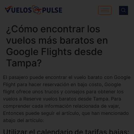
¿Cómo encontrar los
vuelos más baratos en
Google Flights desde
Tampa?
El pasajero puede encontrar el vuelo barato con Google
Flight para hacer reservación en bajo costo, Google
flight ofrece unos trucos y consejos para obtener los
vuelos a Reserve vuelos baratos desde Tampa. Para
comprender cada información relacionada de vajar,
Entonces puede seguir el artículo, que han mencionado
abajo del artículo:
Utilizar el calendario de tarifas bajas: