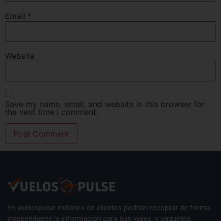
Email
*
Website
Save my name, email, and website in this browser for
the next time I comment.
En vuelospulse millones de clientes podrían recopilar de forma
independiente la información para sus viajes. y paquetes.