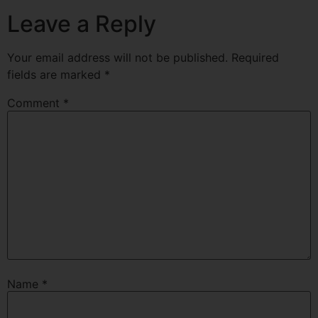
Leave a Reply
Your email address will not be published.
Required
fields are marked
*
Comment
*
Name
*