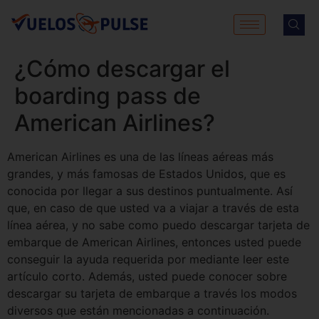
¿Cómo descargar el
boarding pass de
American Airlines?
American Airlines es una de las líneas aéreas más
grandes, y más famosas de Estados Unidos, que es
conocida por llegar a sus destinos puntualmente. Así
que, en caso de que usted va a viajar a través de esta
línea aérea, y no sabe como puedo descargar tarjeta de
embarque de American Airlines, entonces usted puede
conseguir la ayuda requerida por mediante leer este
artículo corto. Además, usted puede conocer sobre
descargar su tarjeta de embarque a través los modos
diversos que están mencionadas a continuación.