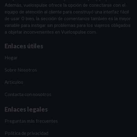
Además, vuelospulse ofrece la opción de conectarse con el
equipo de atención al cliente para construyó una interfaz fácil
de usar. O bien, la sección de comentarios también es la mejor
variable para instigar sin problemas para los viajeros obligados
a objetar inconvenientes en Vuelospulse.com.
Enlaces útiles
Hogar
Sobre Nosotros
Articulos
Contacta con nosotros
Enlaces legales
Preguntas más frecuentes
Politica de privacidad