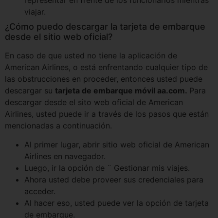
representar en frente de los funcionarios mientras
viajar.
¿Cómo puedo descargar la tarjeta de embarque
desde el sitio web oficial?
En caso de que usted no tiene la aplicación de
American Airlines, o está enfrentando cualquier tipo de
las obstrucciones en proceder, entonces usted puede
descargar su
tarjeta de embarque móvil aa.com.
Para
descargar desde el sito web oficial de American
Airlines, usted puede ir a través de los pasos que están
mencionadas a continuación.
Al primer lugar, abrir sitio web oficial de American
Airlines en navegador.
Luego, ir la opción de ¨ Gestionar mis viajes.
Ahora usted debe proveer sus credenciales para
acceder.
Al hacer eso, usted puede ver la opción de tarjeta
de embarque.