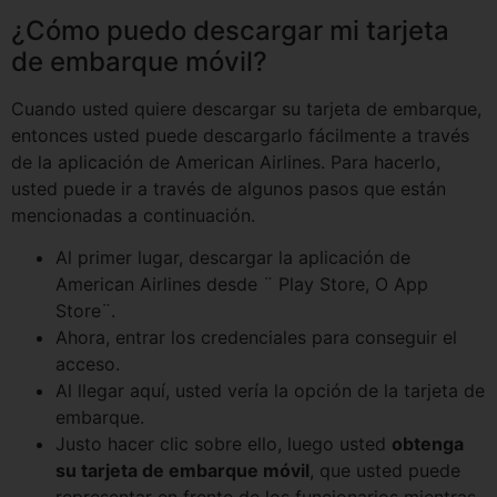
¿Cómo puedo descargar mi tarjeta
de embarque móvil?
Cuando usted quiere descargar su tarjeta de embarque,
entonces usted puede descargarlo fácilmente a través
de la aplicación de American Airlines. Para hacerlo,
usted puede ir a través de algunos pasos que están
mencionadas a continuación.
Al primer lugar, descargar la aplicación de
American Airlines desde ¨ Play Store, O App
Store¨.
Ahora, entrar los credenciales para conseguir el
acceso.
Al llegar aquí, usted vería la opción de la tarjeta de
embarque.
Justo hacer clic sobre ello, luego usted
obtenga
su tarjeta de embarque móvil
, que usted puede