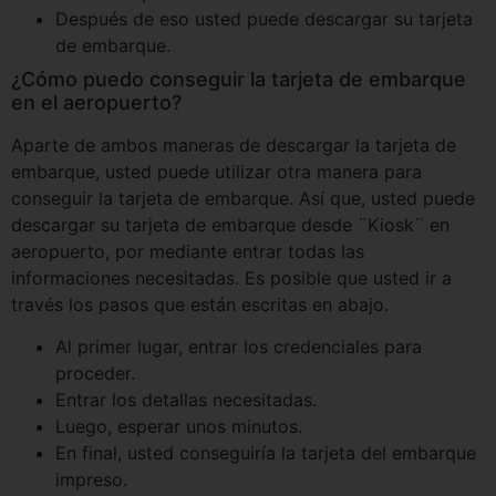
Después de eso usted puede descargar su tarjeta
de embarque.
¿Cómo puedo conseguir la tarjeta de embarque
en el aeropuerto?
Aparte de ambos maneras de descargar la tarjeta de
embarque, usted puede utilizar otra manera para
conseguir la tarjeta de embarque. Así que, usted puede
descargar su tarjeta de embarque desde ¨Kiosk¨ en
aeropuerto, por mediante entrar todas las
informaciones necesitadas. Es posible que usted ir a
través los pasos que están escritas en abajo.
Al primer lugar, entrar los credenciales para
proceder.
Entrar los detallas necesitadas.
Luego, esperar unos minutos.
En final, usted conseguiría la tarjeta del embarque
impreso.